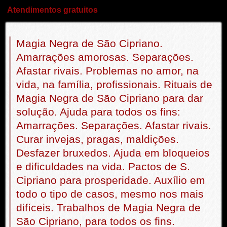
Atendimentos gratuitos
Magia Negra de São Cipriano.
Amarrações amorosas. Separações.
Afastar rivais. Problemas no amor, na
vida, na família, profissionais. Rituais de
Magia Negra de São Cipriano para dar
solução. Ajuda para todos os fins:
Amarrações. Separações. Afastar rivais.
Curar invejas, pragas, maldições.
Desfazer bruxedos. Ajuda em bloqueios
e dificuldades na vida. Pactos de S.
Cipriano para prosperidade. Auxílio em
todo o tipo de casos, mesmo nos mais
difíceis. Trabalhos de Magia Negra de
São Cipriano, para todos os fins.