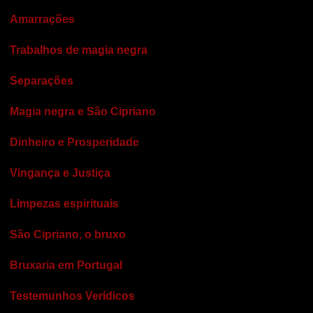
Amarrações
Trabalhos de magia negra
Separações
Magia negra e São Cipriano
Dinheiro e Prosperidade
Vingança e Justiça
Limpezas espirituais
São Cipriano, o bruxo
Bruxaria em Portugal
Testemunhos Verídicos