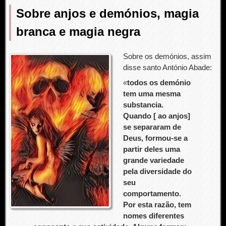
Sobre anjos e demónios, magia
branca e magia negra
Sobre os demónios, assim
disse santo António Abade:
«
todos os demónio
tem uma mesma
substancia.
Quando [ ao anjos]
se separaram de
Deus, formou-se a
partir deles uma
grande variedade
pela diversidade do
seu
comportamento.
Por esta razão, tem
nomes diferentes