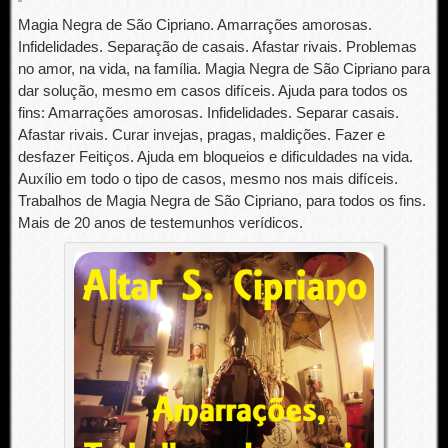
Magia Negra de São Cipriano. Amarrações amorosas.
Infidelidades. Separação de casais. Afastar rivais. Problemas
no amor, na vida, na família. Magia Negra de São Cipriano para
dar solução, mesmo em casos difíceis. Ajuda para todos os
fins: Amarrações amorosas. Infidelidades. Separar casais.
Afastar rivais. Curar invejas, pragas, maldições. Fazer e
desfazer Feitiços. Ajuda em bloqueios e dificuldades na vida.
Auxílio em todo o tipo de casos, mesmo nos mais difíceis.
Trabalhos de Magia Negra de São Cipriano, para todos os fins.
Mais de 20 anos de testemunhos verídicos.