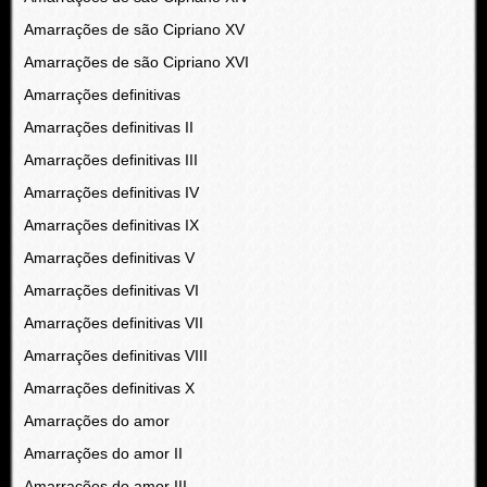
Amarrações de são Cipriano XV
Amarrações de são Cipriano XVI
Amarrações definitivas
Amarrações definitivas II
Amarrações definitivas III
Amarrações definitivas IV
Amarrações definitivas IX
Amarrações definitivas V
Amarrações definitivas VI
Amarrações definitivas VII
Amarrações definitivas VIII
Amarrações definitivas X
Amarrações do amor
Amarrações do amor II
Amarrações do amor III