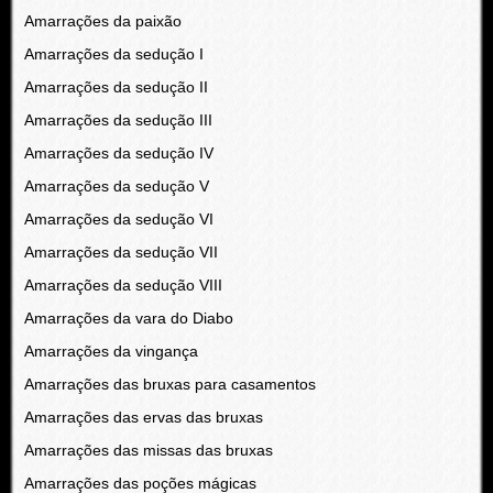
Amarrações da paixão
Amarrações da sedução I
Amarrações da sedução II
Amarrações da sedução III
Amarrações da sedução IV
Amarrações da sedução V
Amarrações da sedução VI
Amarrações da sedução VII
Amarrações da sedução VIII
Amarrações da vara do Diabo
Amarrações da vingança
Amarrações das bruxas para casamentos
Amarrações das ervas das bruxas
Amarrações das missas das bruxas
Amarrações das poções mágicas