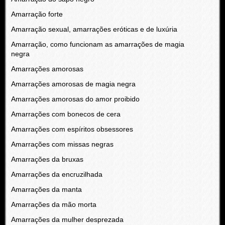
Amarração forte
Amarração sexual, amarrações eróticas e de luxúria
Amarração, como funcionam as amarrações de magia
negra
Amarrações amorosas
Amarrações amorosas de magia negra
Amarrações amorosas do amor proibido
Amarrações com bonecos de cera
Amarrações com espíritos obsessores
Amarrações com missas negras
Amarrações da bruxas
Amarrações da encruzilhada
Amarrações da manta
Amarrações da mão morta
Amarrações da mulher desprezada