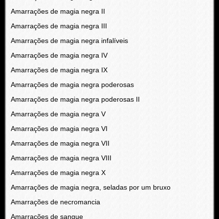
Amarrações de magia negra II
Amarrações de magia negra III
Amarrações de magia negra infalíveis
Amarrações de magia negra IV
Amarrações de magia negra IX
Amarrações de magia negra poderosas
Amarrações de magia negra poderosas II
Amarrações de magia negra V
Amarrações de magia negra VI
Amarrações de magia negra VII
Amarrações de magia negra VIII
Amarrações de magia negra X
Amarrações de magia negra, seladas por um bruxo
Amarrações de necromancia
Amarrações de sangue