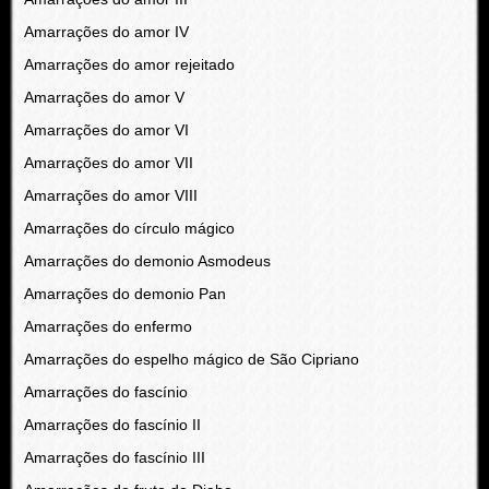
Amarrações do amor IV
Amarrações do amor rejeitado
Amarrações do amor V
Amarrações do amor VI
Amarrações do amor VII
Amarrações do amor VIII
Amarrações do círculo mágico
Amarrações do demonio Asmodeus
Amarrações do demonio Pan
Amarrações do enfermo
Amarrações do espelho mágico de São Cipriano
Amarrações do fascínio
Amarrações do fascínio II
Amarrações do fascínio III