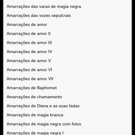
Amarrações das varas de magia negra
Amarrações das vozes sepulcrais
Amarrações de amor
Amarrações de amor II
Amarrações de amor III
Amarrações de amor IV
Amarrações de amor V
Amarrações de amor VI
Amarrações de amor VII
Amarrações de Baphomet
Amarrações de chamamento
Amarrações de Diana e as suas fadas
Amarrações de magia branca
Amarrações de magia negra com fotos
Amarrações de magia negra I