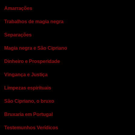
Amarrações
Trabalhos de magia negra
Separações
Magia negra e São Cipriano
Dinheiro e Prosperidade
Vingança e Justiça
Limpezas espirituais
São Cipriano, o bruxo
Bruxaria em Portugal
Testemunhos Verídicos