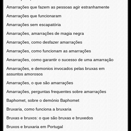
Amarrações que fazem as pessoas agir estranhamente
Amarrações que funcionaram
Amarrações sem escapatória
Amarrações, amarrações de magia negra
Amarrações, como desfazer amarrações
Amarrações, como funcionam as amarrações
Amarrações, como garantir o sucesso de uma amarração
Amarrações, e demonios invocados pelas bruxas em
assuntos amorosos
Amarrações, o que são amarrações
Amarrações, perguntas frequentes sobre amarrações
Baphomet, sobre o demónio Baphomet
Bruxaria, como funciona a bruxaria
Bruxas e bruxos: o que são bruxas e bruxedos
Bruxos e bruxaria em Portugal