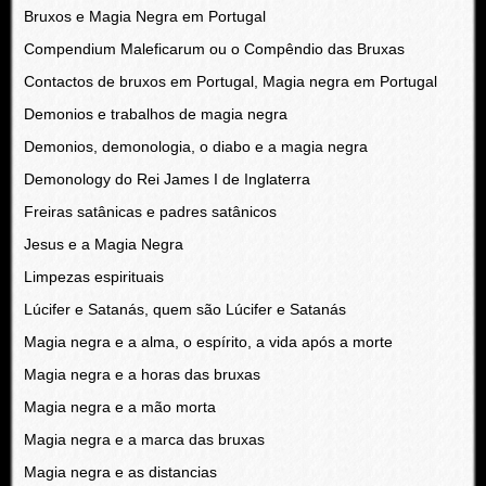
Bruxos e Magia Negra em Portugal
Compendium Maleficarum ou o Compêndio das Bruxas
Contactos de bruxos em Portugal, Magia negra em Portugal
Demonios e trabalhos de magia negra
Demonios, demonologia, o diabo e a magia negra
Demonology do Rei James I de Inglaterra
Freiras satânicas e padres satânicos
Jesus e a Magia Negra
Limpezas espirituais
Lúcifer e Satanás, quem são Lúcifer e Satanás
Magia negra e a alma, o espírito, a vida após a morte
Magia negra e a horas das bruxas
Magia negra e a mão morta
Magia negra e a marca das bruxas
Magia negra e as distancias