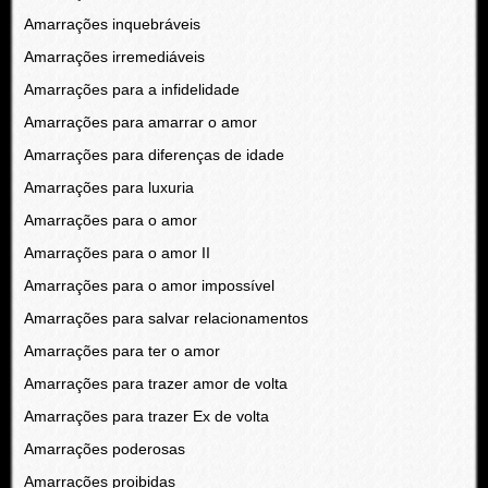
Amarrações inquebráveis
Amarrações irremediáveis
Amarrações para a infidelidade
Amarrações para amarrar o amor
Amarrações para diferenças de idade
Amarrações para luxuria
Amarrações para o amor
Amarrações para o amor II
Amarrações para o amor impossível
Amarrações para salvar relacionamentos
Amarrações para ter o amor
Amarrações para trazer amor de volta
Amarrações para trazer Ex de volta
Amarrações poderosas
Amarrações proibidas