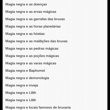
Magia negra e as doenças
Magia negra e as ervas mágicas
Magia negra e as garrafas das bruxas
Magia negra e as horas planetárias
Magia negra e as hóstias
Magia negra e as maldições das bruxas
Magia negra e as pedras mágicas
Magia negra e as poções mágicas
Magia negra e as varas mágicas
Magia negra e Baphomet
Magia negra e demonologia
Magia negra e inveja
Magia negra e Lilith
Magia negra e Lilith
Magia negra e locais famosos de bruxaria