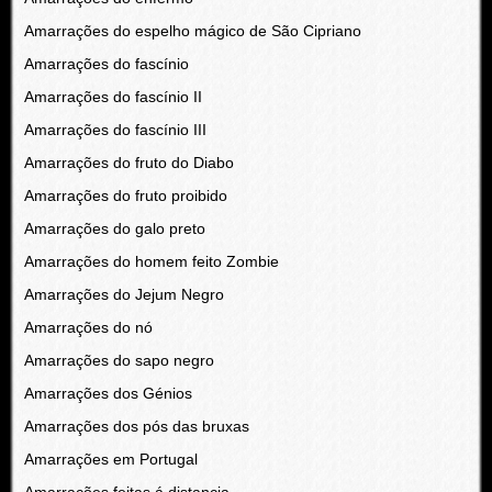
Amarrações do espelho mágico de São Cipriano
Amarrações do fascínio
Amarrações do fascínio II
Amarrações do fascínio III
Amarrações do fruto do Diabo
Amarrações do fruto proibido
Amarrações do galo preto
Amarrações do homem feito Zombie
Amarrações do Jejum Negro
Amarrações do nó
Amarrações do sapo negro
Amarrações dos Génios
Amarrações dos pós das bruxas
Amarrações em Portugal