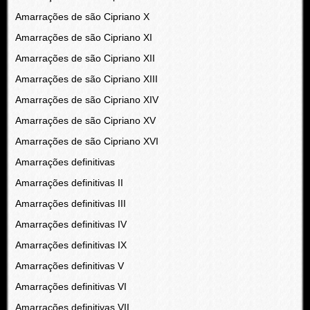
Amarrações de são Cipriano X
Amarrações de são Cipriano XI
Amarrações de são Cipriano XII
Amarrações de são Cipriano XIII
Amarrações de são Cipriano XIV
Amarrações de são Cipriano XV
Amarrações de são Cipriano XVI
Amarrações definitivas
Amarrações definitivas II
Amarrações definitivas III
Amarrações definitivas IV
Amarrações definitivas IX
Amarrações definitivas V
Amarrações definitivas VI
Amarrações definitivas VII