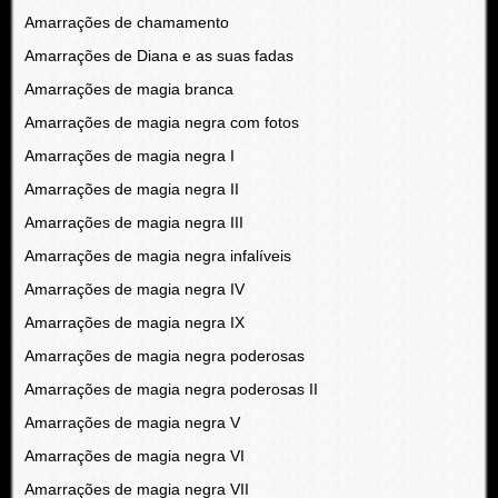
Amarrações de chamamento
Amarrações de Diana e as suas fadas
Amarrações de magia branca
Amarrações de magia negra com fotos
Amarrações de magia negra I
Amarrações de magia negra II
Amarrações de magia negra III
Amarrações de magia negra infalíveis
Amarrações de magia negra IV
Amarrações de magia negra IX
Amarrações de magia negra poderosas
Amarrações de magia negra poderosas II
Amarrações de magia negra V
Amarrações de magia negra VI
Amarrações de magia negra VII