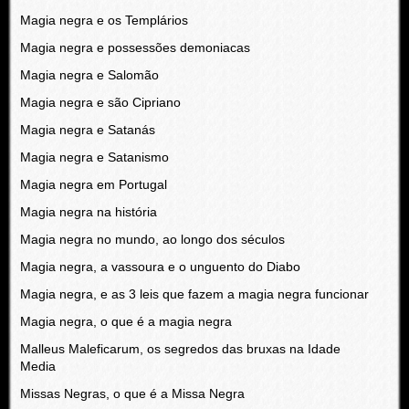
Magia negra e os Templários
Magia negra e possessões demoniacas
Magia negra e Salomão
Magia negra e são Cipriano
Magia negra e Satanás
Magia negra e Satanismo
Magia negra em Portugal
Magia negra na história
Magia negra no mundo, ao longo dos séculos
Magia negra, a vassoura e o unguento do Diabo
Magia negra, e as 3 leis que fazem a magia negra funcionar
Magia negra, o que é a magia negra
Malleus Maleficarum, os segredos das bruxas na Idade
Media
Missas Negras, o que é a Missa Negra