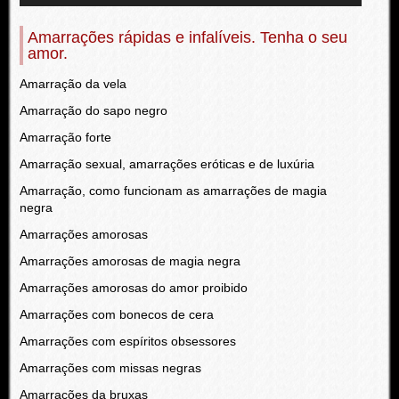
Amarrações rápidas e infalíveis. Tenha o seu
amor.
Amarração da vela
Amarração do sapo negro
Amarração forte
Amarração sexual, amarrações eróticas e de luxúria
Amarração, como funcionam as amarrações de magia
negra
Amarrações amorosas
Amarrações amorosas de magia negra
Amarrações amorosas do amor proibido
Amarrações com bonecos de cera
Amarrações com espíritos obsessores
Amarrações com missas negras
Amarrações da bruxas