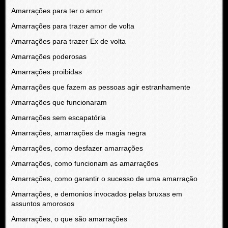
Amarrações para ter o amor
Amarrações para trazer amor de volta
Amarrações para trazer Ex de volta
Amarrações poderosas
Amarrações proibidas
Amarrações que fazem as pessoas agir estranhamente
Amarrações que funcionaram
Amarrações sem escapatória
Amarrações, amarrações de magia negra
Amarrações, como desfazer amarrações
Amarrações, como funcionam as amarrações
Amarrações, como garantir o sucesso de uma amarração
Amarrações, e demonios invocados pelas bruxas em
assuntos amorosos
Amarrações, o que são amarrações