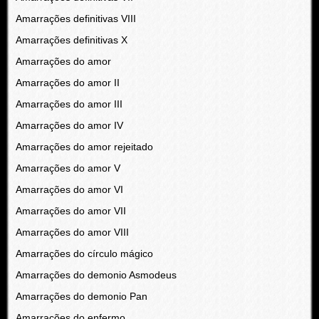
Amarrações definitivas VIII
Amarrações definitivas X
Amarrações do amor
Amarrações do amor II
Amarrações do amor III
Amarrações do amor IV
Amarrações do amor rejeitado
Amarrações do amor V
Amarrações do amor VI
Amarrações do amor VII
Amarrações do amor VIII
Amarrações do círculo mágico
Amarrações do demonio Asmodeus
Amarrações do demonio Pan
Amarrações do enfermo