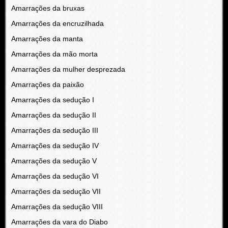
Amarrações da bruxas
Amarrações da encruzilhada
Amarrações da manta
Amarrações da mão morta
Amarrações da mulher desprezada
Amarrações da paixão
Amarrações da sedução I
Amarrações da sedução II
Amarrações da sedução III
Amarrações da sedução IV
Amarrações da sedução V
Amarrações da sedução VI
Amarrações da sedução VII
Amarrações da sedução VIII
Amarrações da vara do Diabo