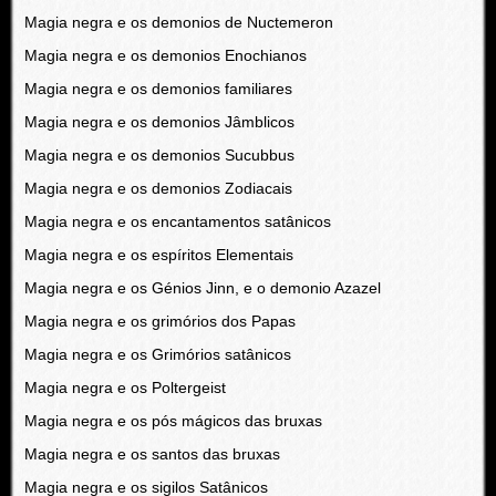
Magia negra e os demonios de Nuctemeron
Magia negra e os demonios Enochianos
Magia negra e os demonios familiares
Magia negra e os demonios Jâmblicos
Magia negra e os demonios Sucubbus
Magia negra e os demonios Zodiacais
Magia negra e os encantamentos satânicos
Magia negra e os espíritos Elementais
Magia negra e os Génios Jinn, e o demonio Azazel
Magia negra e os grimórios dos Papas
Magia negra e os Grimórios satânicos
Magia negra e os Poltergeist
Magia negra e os pós mágicos das bruxas
Magia negra e os santos das bruxas
Magia negra e os sigilos Satânicos