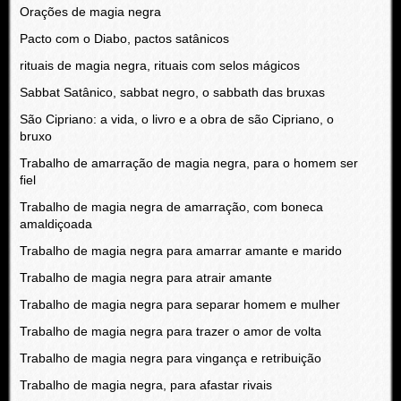
Orações de magia negra
Pacto com o Diabo, pactos satânicos
rituais de magia negra, rituais com selos mágicos
Sabbat Satânico, sabbat negro, o sabbath das bruxas
São Cipriano: a vida, o livro e a obra de são Cipriano, o
bruxo
Trabalho de amarração de magia negra, para o homem ser
fiel
Trabalho de magia negra de amarração, com boneca
amaldiçoada
Trabalho de magia negra para amarrar amante e marido
Trabalho de magia negra para atrair amante
Trabalho de magia negra para separar homem e mulher
Trabalho de magia negra para trazer o amor de volta
Trabalho de magia negra para vingança e retribuição
Trabalho de magia negra, para afastar rivais