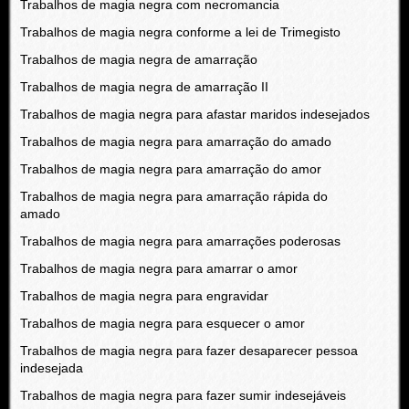
Trabalhos de magia negra com necromancia
Trabalhos de magia negra conforme a lei de Trimegisto
Trabalhos de magia negra de amarração
Trabalhos de magia negra de amarração II
Trabalhos de magia negra para afastar maridos indesejados
Trabalhos de magia negra para amarração do amado
Trabalhos de magia negra para amarração do amor
Trabalhos de magia negra para amarração rápida do
amado
Trabalhos de magia negra para amarrações poderosas
Trabalhos de magia negra para amarrar o amor
Trabalhos de magia negra para engravidar
Trabalhos de magia negra para esquecer o amor
Trabalhos de magia negra para fazer desaparecer pessoa
indesejada
Trabalhos de magia negra para fazer sumir indesejáveis