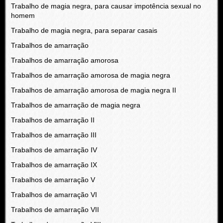
Trabalho de magia negra, para causar impotência sexual no
homem
Trabalho de magia negra, para separar casais
Trabalhos de amarração
Trabalhos de amarração amorosa
Trabalhos de amarração amorosa de magia negra
Trabalhos de amarração amorosa de magia negra II
Trabalhos de amarração de magia negra
Trabalhos de amarração II
Trabalhos de amarração III
Trabalhos de amarração IV
Trabalhos de amarração IX
Trabalhos de amarração V
Trabalhos de amarração VI
Trabalhos de amarração VII