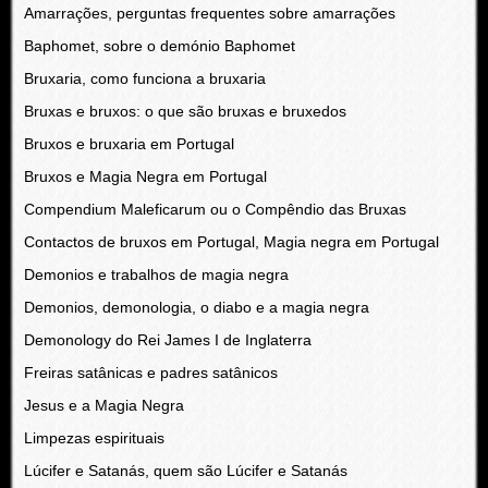
Amarrações, perguntas frequentes sobre amarrações
Baphomet, sobre o demónio Baphomet
Bruxaria, como funciona a bruxaria
Bruxas e bruxos: o que são bruxas e bruxedos
Bruxos e bruxaria em Portugal
Bruxos e Magia Negra em Portugal
Compendium Maleficarum ou o Compêndio das Bruxas
Contactos de bruxos em Portugal, Magia negra em Portugal
Demonios e trabalhos de magia negra
Demonios, demonologia, o diabo e a magia negra
Demonology do Rei James I de Inglaterra
Freiras satânicas e padres satânicos
Jesus e a Magia Negra
Limpezas espirituais
Lúcifer e Satanás, quem são Lúcifer e Satanás