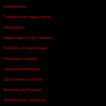
Amarrações
Trabalhos de magia negra
Separações
Magia negra e São Cipriano
Dinheiro e Prosperidade
Vingança e Justiça
Limpezas espirituais
São Cipriano, o bruxo
Bruxaria em Portugal
Testemunhos Verídicos