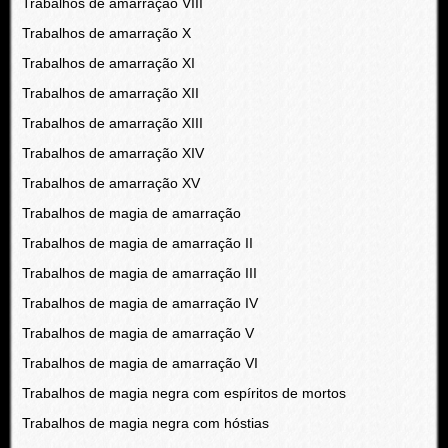
Trabalhos de amarração VIII
Trabalhos de amarração X
Trabalhos de amarração XI
Trabalhos de amarração XII
Trabalhos de amarração XIII
Trabalhos de amarração XIV
Trabalhos de amarração XV
Trabalhos de magia de amarração
Trabalhos de magia de amarração II
Trabalhos de magia de amarração III
Trabalhos de magia de amarração IV
Trabalhos de magia de amarração V
Trabalhos de magia de amarração VI
Trabalhos de magia negra com espíritos de mortos
Trabalhos de magia negra com hóstias