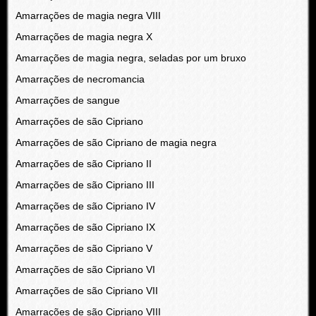
Amarrações de magia negra VIII
Amarrações de magia negra X
Amarrações de magia negra, seladas por um bruxo
Amarrações de necromancia
Amarrações de sangue
Amarrações de são Cipriano
Amarrações de são Cipriano de magia negra
Amarrações de são Cipriano II
Amarrações de são Cipriano III
Amarrações de são Cipriano IV
Amarrações de são Cipriano IX
Amarrações de são Cipriano V
Amarrações de são Cipriano VI
Amarrações de são Cipriano VII
Amarrações de são Cipriano VIII