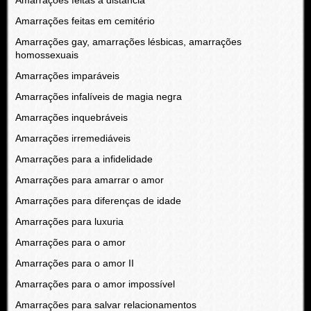
Amarrações feitas á distancia
Amarrações feitas em cemitério
Amarrações gay, amarrações lésbicas, amarrações
homossexuais
Amarrações imparáveis
Amarrações infalíveis de magia negra
Amarrações inquebráveis
Amarrações irremediáveis
Amarrações para a infidelidade
Amarrações para amarrar o amor
Amarrações para diferenças de idade
Amarrações para luxuria
Amarrações para o amor
Amarrações para o amor II
Amarrações para o amor impossível
Amarrações para salvar relacionamentos