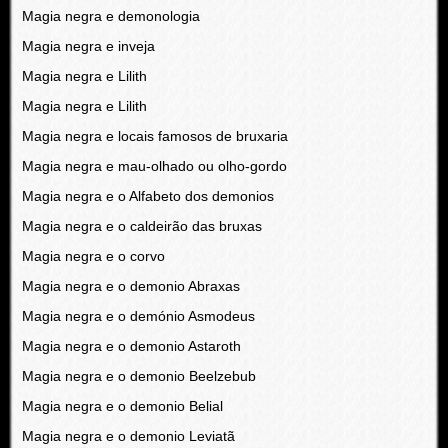
Magia negra e demonologia
Magia negra e inveja
Magia negra e Lilith
Magia negra e Lilith
Magia negra e locais famosos de bruxaria
Magia negra e mau-olhado ou olho-gordo
Magia negra e o Alfabeto dos demonios
Magia negra e o caldeirão das bruxas
Magia negra e o corvo
Magia negra e o demonio Abraxas
Magia negra e o demónio Asmodeus
Magia negra e o demonio Astaroth
Magia negra e o demonio Beelzebub
Magia negra e o demonio Belial
Magia negra e o demonio Leviatã