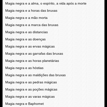
Magia negra e a alma, o espírito, a vida após a morte
Magia negra e a horas das bruxas
Magia negra e a mão morta
Magia negra e a marca das bruxas
Magia negra e as distancias
Magia negra e as doenças
Magia negra e as ervas mágicas
Magia negra e as garrafas das bruxas
Magia negra e as horas planetárias
Magia negra e as hóstias
Magia negra e as maldições das bruxas
Magia negra e as pedras mágicas
Magia negra e as poções mágicas
Magia negra e as varas mágicas
Magia negra e Baphomet