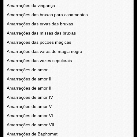
Amarrações da vingança
Amarrações das bruxas para casamentos
Amarrações das ervas das bruxas
Amarrações das missas das bruxas
Amarrações das poções mágicas
Amarrações das varas de magia negra
Amarrações das vozes sepulcrais
Amarrações de amor
Amarrações de amor II
Amarrações de amor III
Amarrações de amor IV
Amarrações de amor V
Amarrações de amor VI
Amarrações de amor VII
Amarrações de Baphomet