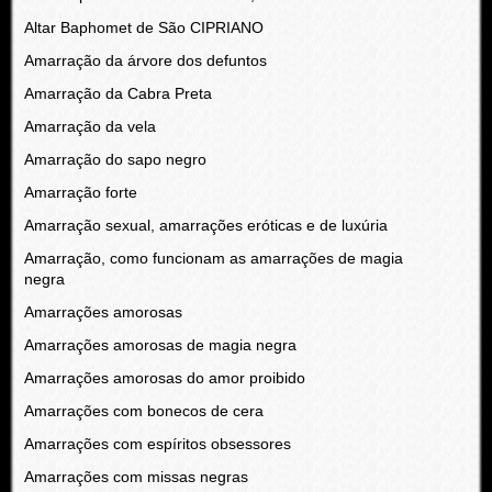
Altar Baphomet de São CIPRIANO
Amarração da árvore dos defuntos
Amarração da Cabra Preta
Amarração da vela
Amarração do sapo negro
Amarração forte
Amarração sexual, amarrações eróticas e de luxúria
Amarração, como funcionam as amarrações de magia
negra
Amarrações amorosas
Amarrações amorosas de magia negra
Amarrações amorosas do amor proibido
Amarrações com bonecos de cera
Amarrações com espíritos obsessores
Amarrações com missas negras