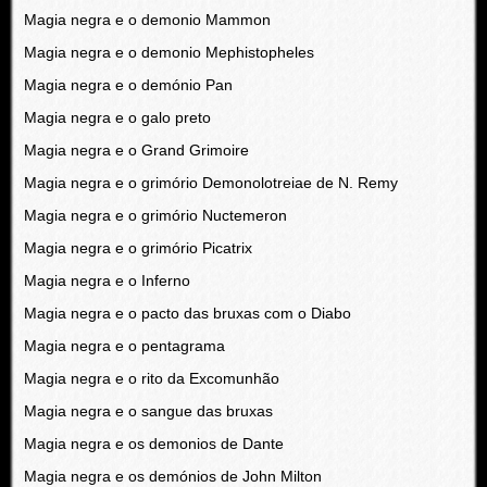
Magia negra e o demonio Mammon
Magia negra e o demonio Mephistopheles
Magia negra e o demónio Pan
Magia negra e o galo preto
Magia negra e o Grand Grimoire
Magia negra e o grimório Demonolotreiae de N. Remy
Magia negra e o grimório Nuctemeron
Magia negra e o grimório Picatrix
Magia negra e o Inferno
Magia negra e o pacto das bruxas com o Diabo
Magia negra e o pentagrama
Magia negra e o rito da Excomunhão
Magia negra e o sangue das bruxas
Magia negra e os demonios de Dante
Magia negra e os demónios de John Milton