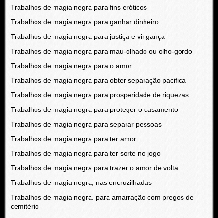
Trabalhos de magia negra para fins eróticos
Trabalhos de magia negra para ganhar dinheiro
Trabalhos de magia negra para justiça e vingança
Trabalhos de magia negra para mau-olhado ou olho-gordo
Trabalhos de magia negra para o amor
Trabalhos de magia negra para obter separação pacifica
Trabalhos de magia negra para prosperidade de riquezas
Trabalhos de magia negra para proteger o casamento
Trabalhos de magia negra para separar pessoas
Trabalhos de magia negra para ter amor
Trabalhos de magia negra para ter sorte no jogo
Trabalhos de magia negra para trazer o amor de volta
Trabalhos de magia negra, nas encruzilhadas
Trabalhos de magia negra, para amarração com pregos de
cemitério