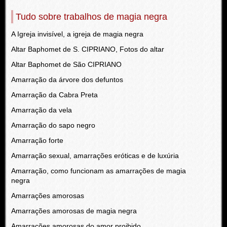
Tudo sobre trabalhos de magia negra
A Igreja invisível, a igreja de magia negra
Altar Baphomet de S. CIPRIANO, Fotos do altar
Altar Baphomet de São CIPRIANO
Amarração da árvore dos defuntos
Amarração da Cabra Preta
Amarração da vela
Amarração do sapo negro
Amarração forte
Amarração sexual, amarrações eróticas e de luxúria
Amarração, como funcionam as amarrações de magia
negra
Amarrações amorosas
Amarrações amorosas de magia negra
Amarrações amorosas do amor proibido