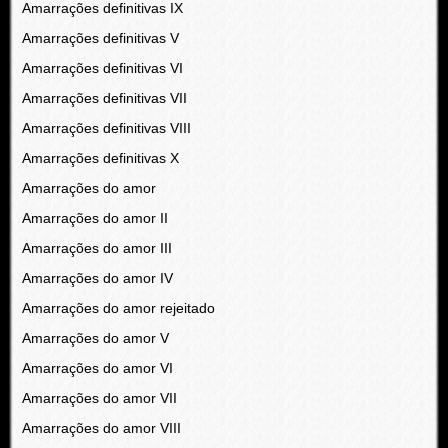
Amarrações definitivas IX
Amarrações definitivas V
Amarrações definitivas VI
Amarrações definitivas VII
Amarrações definitivas VIII
Amarrações definitivas X
Amarrações do amor
Amarrações do amor II
Amarrações do amor III
Amarrações do amor IV
Amarrações do amor rejeitado
Amarrações do amor V
Amarrações do amor VI
Amarrações do amor VII
Amarrações do amor VIII