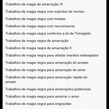
Trabalhos de magia de amarração VI
Trabalhos de magia negra com espíritos de mortos
Trabalhos de magia negra com hóstias
Trabalhos de magia negra com necromancia
Trabalhos de magia negra conforme a lei de Trimegisto
Trabalhos de magia negra de amarração
Trabalhos de magia negra de amarração II
Trabalhos de magia negra para afastar maridos indesejados
Trabalhos de magia negra para amarração do amado
Trabalhos de magia negra para amarração do amor
Trabalhos de magia negra para amarração rápida do
amado
Trabalhos de magia negra para amarrações poderosas
Trabalhos de magia negra para amarrar o amor
Trabalhos de magia negra para engravidar