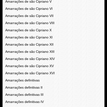
Amarrações de são Cipriano V
Amarrações de são Cipriano VI
Amarrações de são Cipriano VII
Amarrações de são Cipriano VIII
Amarrações de são Cipriano X
Amarrações de são Cipriano XI
Amarrações de são Cipriano XII
Amarrações de são Cipriano XIII
Amarrações de são Cipriano XIV
Amarrações de são Cipriano XV
Amarrações de são Cipriano XVI
Amarrações definitivas
Amarrações definitivas II
Amarrações definitivas III
Amarrações definitivas IV