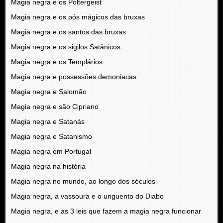
Magia negra e os Poltergeist
Magia negra e os pós mágicos das bruxas
Magia negra e os santos das bruxas
Magia negra e os sigilos Satânicos
Magia negra e os Templários
Magia negra e possessões demoniacas
Magia negra e Salomão
Magia negra e são Cipriano
Magia negra e Satanás
Magia negra e Satanismo
Magia negra em Portugal
Magia negra na história
Magia negra no mundo, ao longo dos séculos
Magia negra, a vassoura e o unguento do Diabo
Magia negra, e as 3 leis que fazem a magia negra funcionar