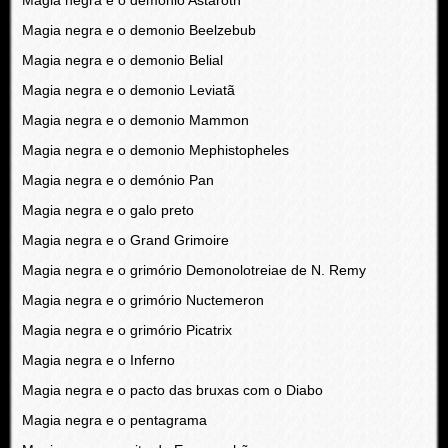
Magia negra e o demonio Astaroth
Magia negra e o demonio Beelzebub
Magia negra e o demonio Belial
Magia negra e o demonio Leviatã
Magia negra e o demonio Mammon
Magia negra e o demonio Mephistopheles
Magia negra e o demónio Pan
Magia negra e o galo preto
Magia negra e o Grand Grimoire
Magia negra e o grimório Demonolotreiae de N. Remy
Magia negra e o grimório Nuctemeron
Magia negra e o grimório Picatrix
Magia negra e o Inferno
Magia negra e o pacto das bruxas com o Diabo
Magia negra e o pentagrama