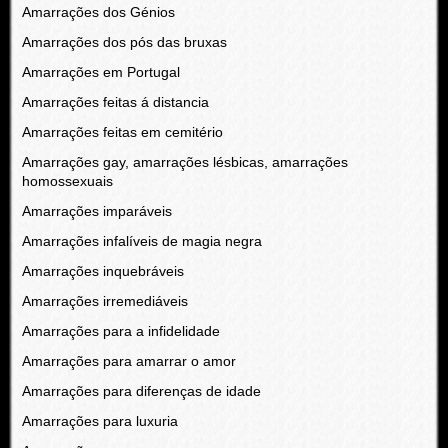
Amarrações dos Génios
Amarrações dos pós das bruxas
Amarrações em Portugal
Amarrações feitas á distancia
Amarrações feitas em cemitério
Amarrações gay, amarrações lésbicas, amarrações
homossexuais
Amarrações imparáveis
Amarrações infalíveis de magia negra
Amarrações inquebráveis
Amarrações irremediáveis
Amarrações para a infidelidade
Amarrações para amarrar o amor
Amarrações para diferenças de idade
Amarrações para luxuria