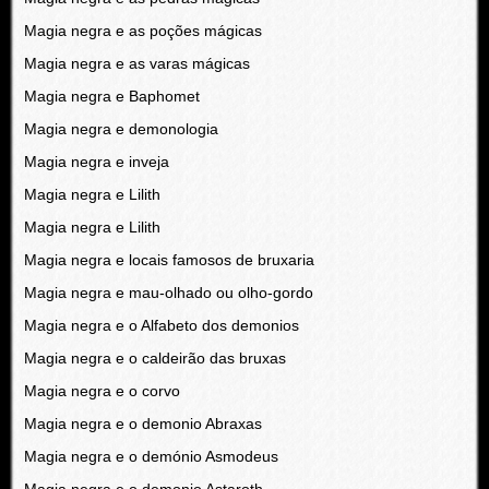
Magia negra e as poções mágicas
Magia negra e as varas mágicas
Magia negra e Baphomet
Magia negra e demonologia
Magia negra e inveja
Magia negra e Lilith
Magia negra e Lilith
Magia negra e locais famosos de bruxaria
Magia negra e mau-olhado ou olho-gordo
Magia negra e o Alfabeto dos demonios
Magia negra e o caldeirão das bruxas
Magia negra e o corvo
Magia negra e o demonio Abraxas
Magia negra e o demónio Asmodeus