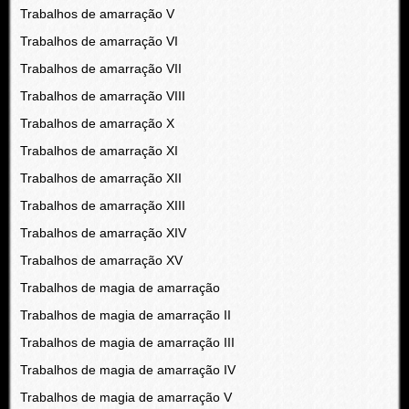
Trabalhos de amarração V
Trabalhos de amarração VI
Trabalhos de amarração VII
Trabalhos de amarração VIII
Trabalhos de amarração X
Trabalhos de amarração XI
Trabalhos de amarração XII
Trabalhos de amarração XIII
Trabalhos de amarração XIV
Trabalhos de amarração XV
Trabalhos de magia de amarração
Trabalhos de magia de amarração II
Trabalhos de magia de amarração III
Trabalhos de magia de amarração IV
Trabalhos de magia de amarração V