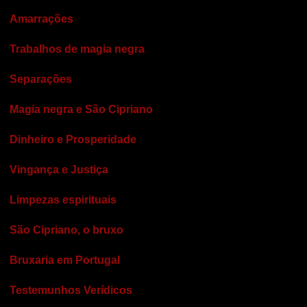
Amarrações
Trabalhos de magia negra
Separações
Magia negra e São Cipriano
Dinheiro e Prosperidade
Vingança e Justiça
Limpezas espirituais
São Cipriano, o bruxo
Bruxaria em Portugal
Testemunhos Verídicos