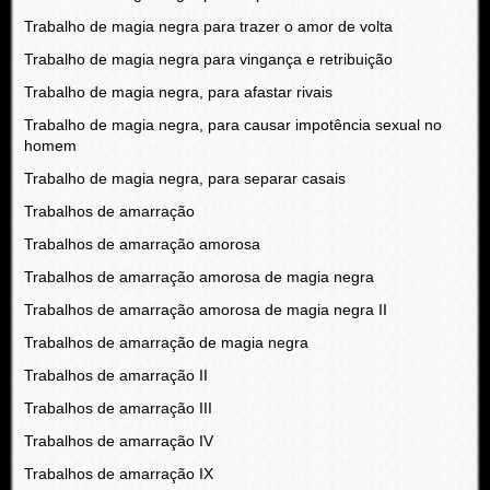
Trabalho de magia negra para trazer o amor de volta
Trabalho de magia negra para vingança e retribuição
Trabalho de magia negra, para afastar rivais
Trabalho de magia negra, para causar impotência sexual no
homem
Trabalho de magia negra, para separar casais
Trabalhos de amarração
Trabalhos de amarração amorosa
Trabalhos de amarração amorosa de magia negra
Trabalhos de amarração amorosa de magia negra II
Trabalhos de amarração de magia negra
Trabalhos de amarração II
Trabalhos de amarração III
Trabalhos de amarração IV
Trabalhos de amarração IX