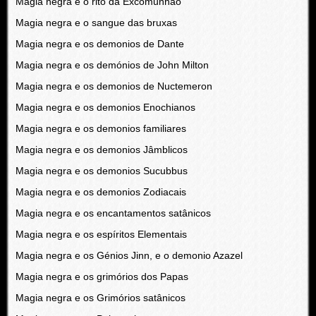
Magia negra e o rito da Excomunhão
Magia negra e o sangue das bruxas
Magia negra e os demonios de Dante
Magia negra e os demónios de John Milton
Magia negra e os demonios de Nuctemeron
Magia negra e os demonios Enochianos
Magia negra e os demonios familiares
Magia negra e os demonios Jâmblicos
Magia negra e os demonios Sucubbus
Magia negra e os demonios Zodiacais
Magia negra e os encantamentos satânicos
Magia negra e os espíritos Elementais
Magia negra e os Génios Jinn, e o demonio Azazel
Magia negra e os grimórios dos Papas
Magia negra e os Grimórios satânicos