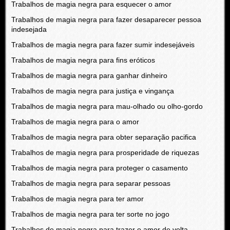
Trabalhos de magia negra para esquecer o amor
Trabalhos de magia negra para fazer desaparecer pessoa
indesejada
Trabalhos de magia negra para fazer sumir indesejáveis
Trabalhos de magia negra para fins eróticos
Trabalhos de magia negra para ganhar dinheiro
Trabalhos de magia negra para justiça e vingança
Trabalhos de magia negra para mau-olhado ou olho-gordo
Trabalhos de magia negra para o amor
Trabalhos de magia negra para obter separação pacifica
Trabalhos de magia negra para prosperidade de riquezas
Trabalhos de magia negra para proteger o casamento
Trabalhos de magia negra para separar pessoas
Trabalhos de magia negra para ter amor
Trabalhos de magia negra para ter sorte no jogo
Trabalhos de magia negra para trazer o amor de volta