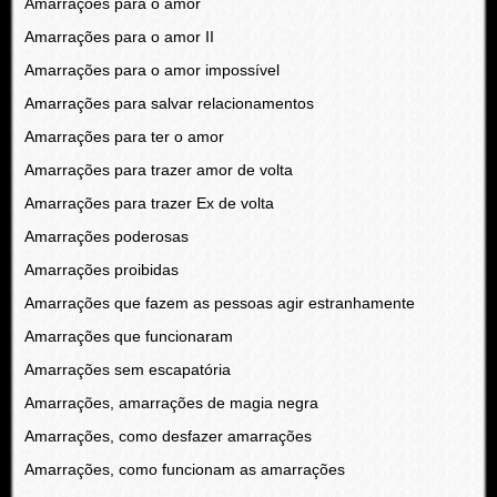
Amarrações para o amor
Amarrações para o amor II
Amarrações para o amor impossível
Amarrações para salvar relacionamentos
Amarrações para ter o amor
Amarrações para trazer amor de volta
Amarrações para trazer Ex de volta
Amarrações poderosas
Amarrações proibidas
Amarrações que fazem as pessoas agir estranhamente
Amarrações que funcionaram
Amarrações sem escapatória
Amarrações, amarrações de magia negra
Amarrações, como desfazer amarrações
Amarrações, como funcionam as amarrações