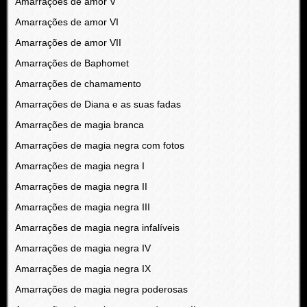
Amarrações de amor V
Amarrações de amor VI
Amarrações de amor VII
Amarrações de Baphomet
Amarrações de chamamento
Amarrações de Diana e as suas fadas
Amarrações de magia branca
Amarrações de magia negra com fotos
Amarrações de magia negra I
Amarrações de magia negra II
Amarrações de magia negra III
Amarrações de magia negra infalíveis
Amarrações de magia negra IV
Amarrações de magia negra IX
Amarrações de magia negra poderosas