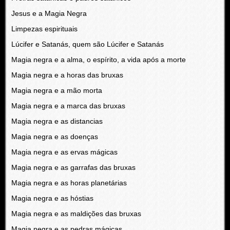
Jesus e a Magia Negra
Limpezas espirituais
Lúcifer e Satanás, quem são Lúcifer e Satanás
Magia negra e a alma, o espírito, a vida após a morte
Magia negra e a horas das bruxas
Magia negra e a mão morta
Magia negra e a marca das bruxas
Magia negra e as distancias
Magia negra e as doenças
Magia negra e as ervas mágicas
Magia negra e as garrafas das bruxas
Magia negra e as horas planetárias
Magia negra e as hóstias
Magia negra e as maldições das bruxas
Magia negra e as pedras mágicas