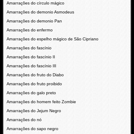
Amarrações do círculo mágico
Amarrações do demonio Asmodeus
Amarrações do demonio Pan
Amarrações do enfermo
Amarrações do espelho mágico de São Cipriano
Amarrações do fascínio
Amarrações do fascínio II
Amarrações do fascínio III
Amarrações do fruto do Diabo
Amarrações do fruto proibido
Amarrações do galo preto
Amarrações do homem feito Zombie
Amarrações do Jejum Negro
Amarrações do nó
Amarrações do sapo negro