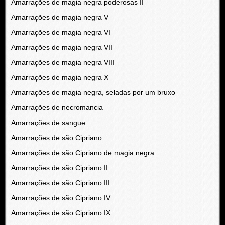
Amarrações de magia negra poderosas II
Amarrações de magia negra V
Amarrações de magia negra VI
Amarrações de magia negra VII
Amarrações de magia negra VIII
Amarrações de magia negra X
Amarrações de magia negra, seladas por um bruxo
Amarrações de necromancia
Amarrações de sangue
Amarrações de são Cipriano
Amarrações de são Cipriano de magia negra
Amarrações de são Cipriano II
Amarrações de são Cipriano III
Amarrações de são Cipriano IV
Amarrações de são Cipriano IX