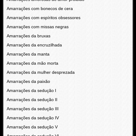
Amarrações com bonecos de cera
Amarrações com espíritos obsessores
Amarrações com missas negras
Amarrações da bruxas
Amarrações da encruzilhada
Amarrações da manta
Amarrações da mão morta
Amarrações da mulher desprezada
Amarrações da paixão
Amarrações da sedução I
Amarrações da sedução II
Amarrações da sedução III
Amarrações da sedução IV
Amarrações da sedução V