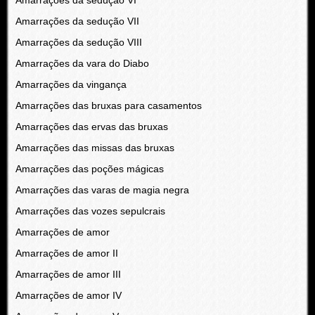
Amarrações da sedução VI
Amarrações da sedução VII
Amarrações da sedução VIII
Amarrações da vara do Diabo
Amarrações da vingança
Amarrações das bruxas para casamentos
Amarrações das ervas das bruxas
Amarrações das missas das bruxas
Amarrações das poções mágicas
Amarrações das varas de magia negra
Amarrações das vozes sepulcrais
Amarrações de amor
Amarrações de amor II
Amarrações de amor III
Amarrações de amor IV