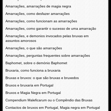
Amarrações, amarrações de magia negra
Amarrações, como desfazer amarrações
Amarrações, como funcionam as amarrações
Amarrações, como garantir o sucesso de uma amarração
Amarrações, e demonios invocados pelas bruxas em
assuntos amorosos
Amarrações, o que são amarrações
Amarrações, perguntas frequentes sobre amarrações
Baphomet, sobre o demónio Baphomet
Bruxaria, como funciona a bruxaria
Bruxas e bruxos: o que são bruxas e bruxedos
Bruxos e bruxaria em Portugal
Bruxos e Magia Negra em Portugal
Compendium Maleficarum ou o Compêndio das Bruxas
Contactos de bruxos em Portugal, Magia negra em Portugal