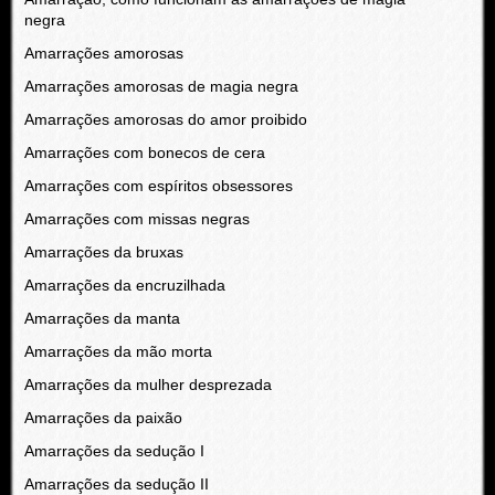
negra
Amarrações amorosas
Amarrações amorosas de magia negra
Amarrações amorosas do amor proibido
Amarrações com bonecos de cera
Amarrações com espíritos obsessores
Amarrações com missas negras
Amarrações da bruxas
Amarrações da encruzilhada
Amarrações da manta
Amarrações da mão morta
Amarrações da mulher desprezada
Amarrações da paixão
Amarrações da sedução I
Amarrações da sedução II