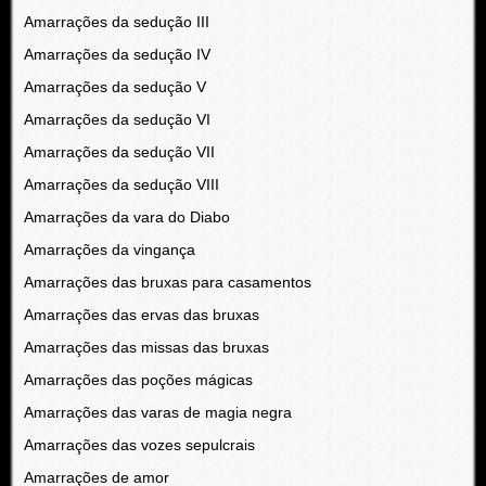
Amarrações da sedução III
Amarrações da sedução IV
Amarrações da sedução V
Amarrações da sedução VI
Amarrações da sedução VII
Amarrações da sedução VIII
Amarrações da vara do Diabo
Amarrações da vingança
Amarrações das bruxas para casamentos
Amarrações das ervas das bruxas
Amarrações das missas das bruxas
Amarrações das poções mágicas
Amarrações das varas de magia negra
Amarrações das vozes sepulcrais
Amarrações de amor