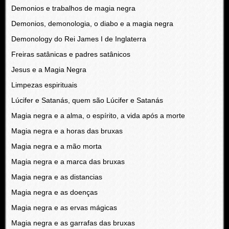
Demonios e trabalhos de magia negra
Demonios, demonologia, o diabo e a magia negra
Demonology do Rei James I de Inglaterra
Freiras satânicas e padres satânicos
Jesus e a Magia Negra
Limpezas espirituais
Lúcifer e Satanás, quem são Lúcifer e Satanás
Magia negra e a alma, o espírito, a vida após a morte
Magia negra e a horas das bruxas
Magia negra e a mão morta
Magia negra e a marca das bruxas
Magia negra e as distancias
Magia negra e as doenças
Magia negra e as ervas mágicas
Magia negra e as garrafas das bruxas