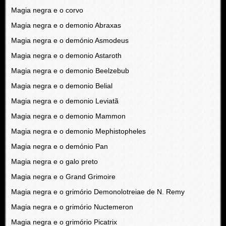
Magia negra e o corvo
Magia negra e o demonio Abraxas
Magia negra e o demónio Asmodeus
Magia negra e o demonio Astaroth
Magia negra e o demonio Beelzebub
Magia negra e o demonio Belial
Magia negra e o demonio Leviatã
Magia negra e o demonio Mammon
Magia negra e o demonio Mephistopheles
Magia negra e o demónio Pan
Magia negra e o galo preto
Magia negra e o Grand Grimoire
Magia negra e o grimório Demonolotreiae de N. Remy
Magia negra e o grimório Nuctemeron
Magia negra e o grimório Picatrix