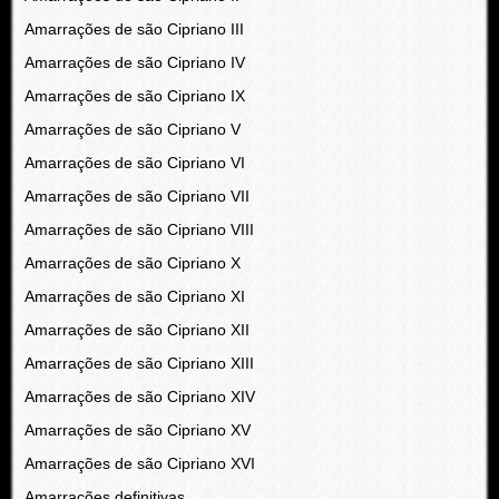
Amarrações de são Cipriano III
Amarrações de são Cipriano IV
Amarrações de são Cipriano IX
Amarrações de são Cipriano V
Amarrações de são Cipriano VI
Amarrações de são Cipriano VII
Amarrações de são Cipriano VIII
Amarrações de são Cipriano X
Amarrações de são Cipriano XI
Amarrações de são Cipriano XII
Amarrações de são Cipriano XIII
Amarrações de são Cipriano XIV
Amarrações de são Cipriano XV
Amarrações de são Cipriano XVI
Amarrações definitivas