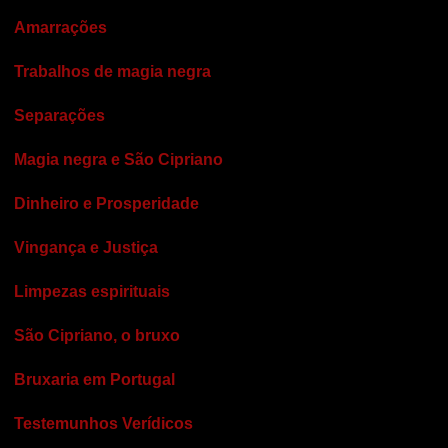
Amarrações
Trabalhos de magia negra
Separações
Magia negra e São Cipriano
Dinheiro e Prosperidade
Vingança e Justiça
Limpezas espirituais
São Cipriano, o bruxo
Bruxaria em Portugal
Testemunhos Verídicos