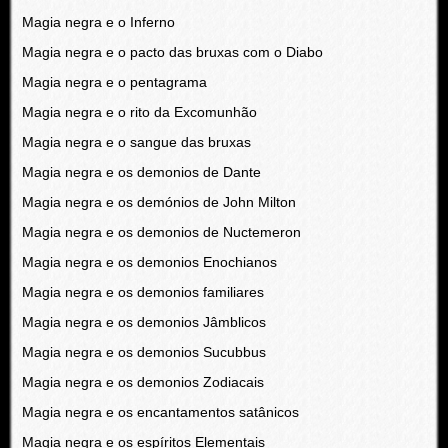
Magia negra e o Inferno
Magia negra e o pacto das bruxas com o Diabo
Magia negra e o pentagrama
Magia negra e o rito da Excomunhão
Magia negra e o sangue das bruxas
Magia negra e os demonios de Dante
Magia negra e os demónios de John Milton
Magia negra e os demonios de Nuctemeron
Magia negra e os demonios Enochianos
Magia negra e os demonios familiares
Magia negra e os demonios Jâmblicos
Magia negra e os demonios Sucubbus
Magia negra e os demonios Zodiacais
Magia negra e os encantamentos satânicos
Magia negra e os espíritos Elementais