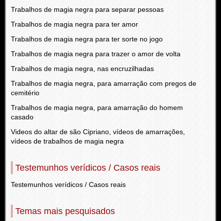
Trabalhos de magia negra para separar pessoas
Trabalhos de magia negra para ter amor
Trabalhos de magia negra para ter sorte no jogo
Trabalhos de magia negra para trazer o amor de volta
Trabalhos de magia negra, nas encruzilhadas
Trabalhos de magia negra, para amarração com pregos de
cemitério
Trabalhos de magia negra, para amarração do homem
casado
Videos do altar de são Cipriano, vídeos de amarrações,
vídeos de trabalhos de magia negra
Testemunhos verídicos / Casos reais
Testemunhos verídicos / Casos reais
Temas mais pesquisados