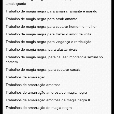
amaldiçoada
Trabalho de magia negra para amarrar amante e marido
Trabalho de magia negra para atrair amante
Trabalho de magia negra para separar homem e mulher
Trabalho de magia negra para trazer o amor de volta
Trabalho de magia negra para vingança e retribuição
Trabalho de magia negra, para afastar rivais
Trabalho de magia negra, para causar impotência sexual no
homem
Trabalho de magia negra, para separar casais
Trabalhos de amarração
Trabalhos de amarração amorosa
Trabalhos de amarração amorosa de magia negra
Trabalhos de amarração amorosa de magia negra II
Trabalhos de amarração de magia negra