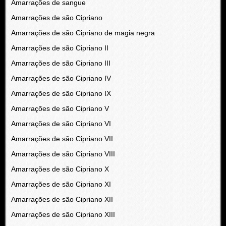
Amarrações de sangue
Amarrações de são Cipriano
Amarrações de são Cipriano de magia negra
Amarrações de são Cipriano II
Amarrações de são Cipriano III
Amarrações de são Cipriano IV
Amarrações de são Cipriano IX
Amarrações de são Cipriano V
Amarrações de são Cipriano VI
Amarrações de são Cipriano VII
Amarrações de são Cipriano VIII
Amarrações de são Cipriano X
Amarrações de são Cipriano XI
Amarrações de são Cipriano XII
Amarrações de são Cipriano XIII