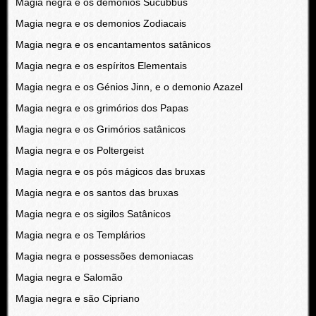
Magia negra e os demonios Sucubbus
Magia negra e os demonios Zodiacais
Magia negra e os encantamentos satânicos
Magia negra e os espíritos Elementais
Magia negra e os Génios Jinn, e o demonio Azazel
Magia negra e os grimórios dos Papas
Magia negra e os Grimórios satânicos
Magia negra e os Poltergeist
Magia negra e os pós mágicos das bruxas
Magia negra e os santos das bruxas
Magia negra e os sigilos Satânicos
Magia negra e os Templários
Magia negra e possessões demoniacas
Magia negra e Salomão
Magia negra e são Cipriano