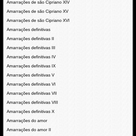
Amarrações de são Cipriano XIV
Amarrações de são Cipriano XV
Amarrações de são Cipriano XVI
Amarrações definitivas
Amarrações definitivas II
Amarrações definitivas III
Amarrações definitivas IV
Amarrações definitivas IX
Amarrações definitivas V
Amarrações definitivas VI
Amarrações definitivas VII
Amarrações definitivas VIII
Amarrações definitivas X
Amarrações do amor
Amarrações do amor II