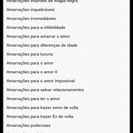
Amarrações infalíveis de magia negra
Amarrações inquebráveis
Amarrações irremediáveis
Amarrações para a infidelidade
Amarrações para amarrar o amor
Amarrações para diferenças de idade
Amarrações para luxuria
Amarrações para o amor
Amarrações para o amor II
Amarrações para o amor impossível
Amarrações para salvar relacionamentos
Amarrações para ter o amor
Amarrações para trazer amor de volta
Amarrações para trazer Ex de volta
Amarrações poderosas