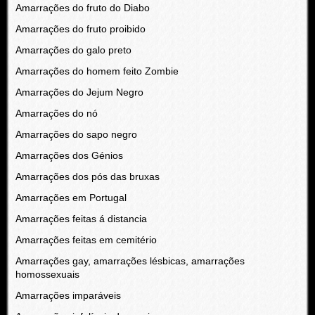
Amarrações do fruto do Diabo
Amarrações do fruto proibido
Amarrações do galo preto
Amarrações do homem feito Zombie
Amarrações do Jejum Negro
Amarrações do nó
Amarrações do sapo negro
Amarrações dos Génios
Amarrações dos pós das bruxas
Amarrações em Portugal
Amarrações feitas á distancia
Amarrações feitas em cemitério
Amarrações gay, amarrações lésbicas, amarrações
homossexuais
Amarrações imparáveis