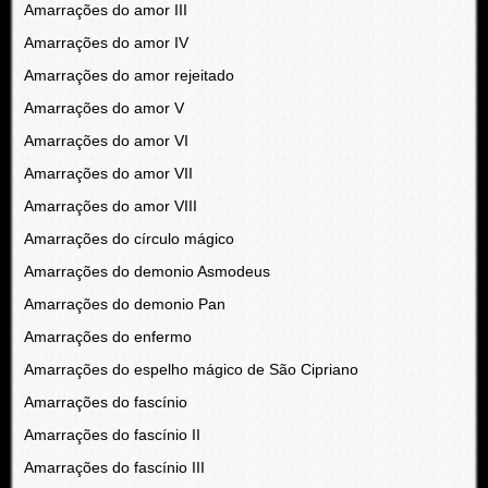
Amarrações do amor III
Amarrações do amor IV
Amarrações do amor rejeitado
Amarrações do amor V
Amarrações do amor VI
Amarrações do amor VII
Amarrações do amor VIII
Amarrações do círculo mágico
Amarrações do demonio Asmodeus
Amarrações do demonio Pan
Amarrações do enfermo
Amarrações do espelho mágico de São Cipriano
Amarrações do fascínio
Amarrações do fascínio II
Amarrações do fascínio III