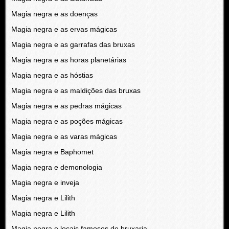
Magia negra e as doenças
Magia negra e as ervas mágicas
Magia negra e as garrafas das bruxas
Magia negra e as horas planetárias
Magia negra e as hóstias
Magia negra e as maldições das bruxas
Magia negra e as pedras mágicas
Magia negra e as poções mágicas
Magia negra e as varas mágicas
Magia negra e Baphomet
Magia negra e demonologia
Magia negra e inveja
Magia negra e Lilith
Magia negra e Lilith
Magia negra e locais famosos de bruxaria