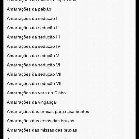
Amarrações da paixão
Amarrações da sedução I
Amarrações da sedução II
Amarrações da sedução III
Amarrações da sedução IV
Amarrações da sedução V
Amarrações da sedução VI
Amarrações da sedução VII
Amarrações da sedução VIII
Amarrações da vara do Diabo
Amarrações da vingança
Amarrações das bruxas para casamentos
Amarrações das ervas das bruxas
Amarrações das missas das bruxas