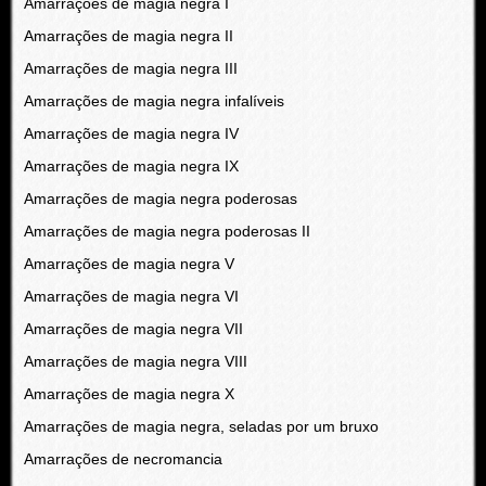
Amarrações de magia negra I
Amarrações de magia negra II
Amarrações de magia negra III
Amarrações de magia negra infalíveis
Amarrações de magia negra IV
Amarrações de magia negra IX
Amarrações de magia negra poderosas
Amarrações de magia negra poderosas II
Amarrações de magia negra V
Amarrações de magia negra VI
Amarrações de magia negra VII
Amarrações de magia negra VIII
Amarrações de magia negra X
Amarrações de magia negra, seladas por um bruxo
Amarrações de necromancia