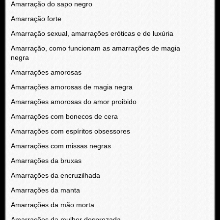
Amarração do sapo negro
Amarração forte
Amarração sexual, amarrações eróticas e de luxúria
Amarração, como funcionam as amarrações de magia
negra
Amarrações amorosas
Amarrações amorosas de magia negra
Amarrações amorosas do amor proibido
Amarrações com bonecos de cera
Amarrações com espíritos obsessores
Amarrações com missas negras
Amarrações da bruxas
Amarrações da encruzilhada
Amarrações da manta
Amarrações da mão morta
Amarrações da mulher desprezada