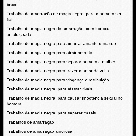
bruxo
Trabalho de amarração de magia negra, para o homem ser
fiel
Trabalho de magia negra de amarração, com boneca
amaldiçoada
Trabalho de magia negra para amarrar amante e marido
Trabalho de magia negra para atrair amante
Trabalho de magia negra para separar homem e mulher
Trabalho de magia negra para trazer o amor de volta
Trabalho de magia negra para vingança e retribuição
Trabalho de magia negra, para afastar rivais
Trabalho de magia negra, para causar impotência sexual no
homem
Trabalho de magia negra, para separar casais
Trabalhos de amarração
Trabalhos de amarração amorosa