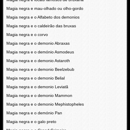
Magia negra e mau-olhado ou olho-gordo
Magia negra e o Alfabeto dos demonios
Magia negra e o caldeirão das bruxas
Magia negra e o corvo
Magia negra e o demonio Abraxas
Magia negra e o demónio Asmodeus
Magia negra e o demonio Astaroth
Magia negra e o demonio Beelzebub
Magia negra e o demonio Belial
Magia negra e o demonio Leviatã
Magia negra e o demonio Mammon
Magia negra e o demonio Mephistopheles
Magia negra e o demónio Pan
Magia negra e o galo preto