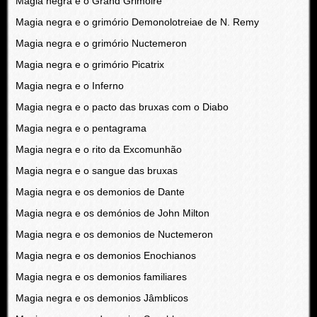
Magia negra e o Grand Grimoire
Magia negra e o grimório Demonolotreiae de N. Remy
Magia negra e o grimório Nuctemeron
Magia negra e o grimório Picatrix
Magia negra e o Inferno
Magia negra e o pacto das bruxas com o Diabo
Magia negra e o pentagrama
Magia negra e o rito da Excomunhão
Magia negra e o sangue das bruxas
Magia negra e os demonios de Dante
Magia negra e os demónios de John Milton
Magia negra e os demonios de Nuctemeron
Magia negra e os demonios Enochianos
Magia negra e os demonios familiares
Magia negra e os demonios Jâmblicos