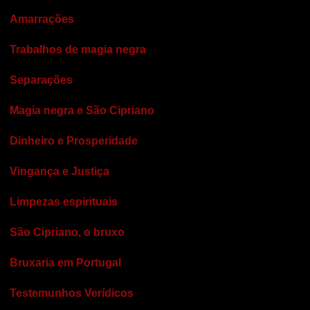
Amarrações
Trabalhos de magia negra
Separações
Magia negra e São Cipriano
Dinheiro e Prosperidade
Vingança e Justiça
Limpezas espirituais
São Cipriano, o bruxo
Bruxaria em Portugal
Testemunhos Verídicos