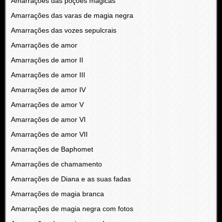
Amarrações das poções mágicas
Amarrações das varas de magia negra
Amarrações das vozes sepulcrais
Amarrações de amor
Amarrações de amor II
Amarrações de amor III
Amarrações de amor IV
Amarrações de amor V
Amarrações de amor VI
Amarrações de amor VII
Amarrações de Baphomet
Amarrações de chamamento
Amarrações de Diana e as suas fadas
Amarrações de magia branca
Amarrações de magia negra com fotos