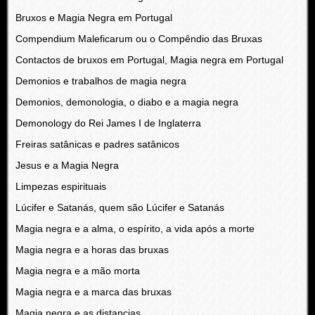
Bruxos e Magia Negra em Portugal
Compendium Maleficarum ou o Compêndio das Bruxas
Contactos de bruxos em Portugal, Magia negra em Portugal
Demonios e trabalhos de magia negra
Demonios, demonologia, o diabo e a magia negra
Demonology do Rei James I de Inglaterra
Freiras satânicas e padres satânicos
Jesus e a Magia Negra
Limpezas espirituais
Lúcifer e Satanás, quem são Lúcifer e Satanás
Magia negra e a alma, o espírito, a vida após a morte
Magia negra e a horas das bruxas
Magia negra e a mão morta
Magia negra e a marca das bruxas
Magia negra e as distancias