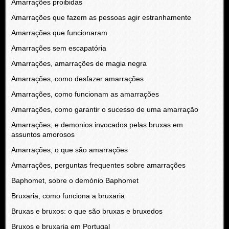
Amarrações proibidas
Amarrações que fazem as pessoas agir estranhamente
Amarrações que funcionaram
Amarrações sem escapatória
Amarrações, amarrações de magia negra
Amarrações, como desfazer amarrações
Amarrações, como funcionam as amarrações
Amarrações, como garantir o sucesso de uma amarração
Amarrações, e demonios invocados pelas bruxas em
assuntos amorosos
Amarrações, o que são amarrações
Amarrações, perguntas frequentes sobre amarrações
Baphomet, sobre o demónio Baphomet
Bruxaria, como funciona a bruxaria
Bruxas e bruxos: o que são bruxas e bruxedos
Bruxos e bruxaria em Portugal