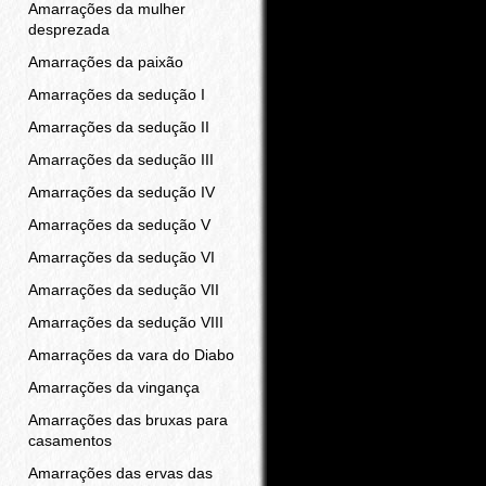
Amarrações da mulher
desprezada
Amarrações da paixão
Amarrações da sedução I
Amarrações da sedução II
Amarrações da sedução III
Amarrações da sedução IV
Amarrações da sedução V
Amarrações da sedução VI
Amarrações da sedução VII
Amarrações da sedução VIII
Amarrações da vara do Diabo
Amarrações da vingança
Amarrações das bruxas para
casamentos
Amarrações das ervas das