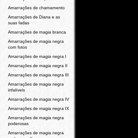
Amarrações de chamamento
Amarrações de Diana e as
suas fadas
Amarrações de magia branca
Amarrações de magia negra
com fotos
Amarrações de magia negra I
Amarrações de magia negra II
Amarrações de magia negra III
Amarrações de magia negra
infalíveis
Amarrações de magia negra IV
Amarrações de magia negra IX
Amarrações de magia negra
poderosas
Amarrações de magia negra