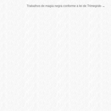
Trabalhos de magia negra conforme a lei de Trimegisto
→