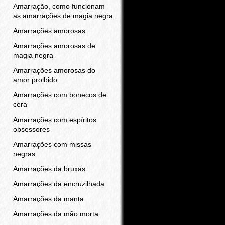
Amarração, como funcionam
as amarrações de magia negra
Amarrações amorosas
Amarrações amorosas de
magia negra
Amarrações amorosas do
amor proibido
Amarrações com bonecos de
cera
Amarrações com espíritos
obsessores
Amarrações com missas
negras
Amarrações da bruxas
Amarrações da encruzilhada
Amarrações da manta
Amarrações da mão morta